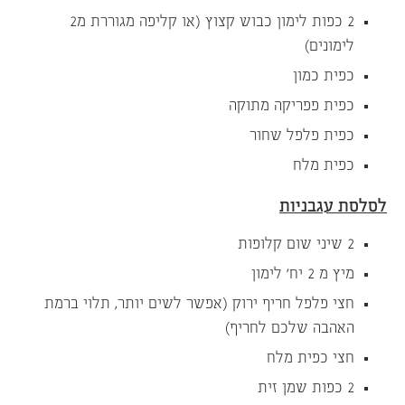
2 כפות לימון כבוש קצוץ (או קליפה מגוררת מ2
לימונים)
כפית כמון
כפית פפריקה מתוקה
כפית פלפל שחור
כפית מלח
לסלסת עגבניות
2 שיני שום קלופות
מיץ מ 2 יח’ לימון
חצי פלפל חריף ירוק (אפשר לשים יותר, תלוי ברמת
האהבה שלכם לחריף)
חצי כפית מלח
2 כפות שמן זית