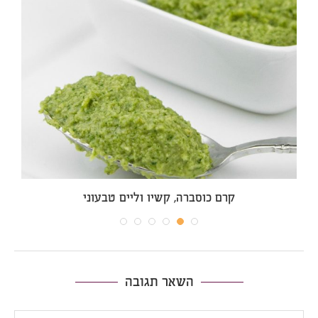
קרם כוסברה, קשיו וליים טבעוני
השאר תגובה