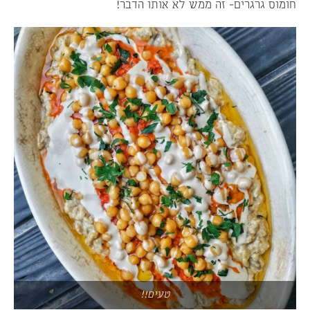
חומוס גרגרים- זה ממש לא אותו הדבר!
טעים!!