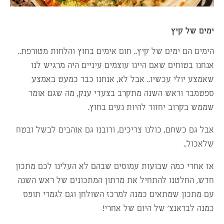
ימים של קיץ
הימים הם ימים של קיץ.. חום אימים בחוץ והלחות מטורפת..
אנחנו בטוחים שאם היינו עוצמים עיניים היה מרגיש לנו
שאמצע יולי עכשיו.. אבל לא, אנחנו כבר כמעט באמצע
ספטמבר וראש השנה מתקרב בצעדי ענק, מה שגם אומר
שממש בקרוב יחזור להיות נעים בחוץ.
אבל גם כשחם, כולנו צריכים, ורובנו גם אוהבים לבשל ובטח
שלאכול..
אז אחרי כמה שבועות עמוסים שבהם לא העלינו לכם מתכון
חדש, החלטנו להתחיל את מרתון המתכונים של ראש השנה
עם מתכון שמתאים כמנה למרכז השולחן וגם לגמרי תופס
כמנה לבראנצ’ של היום של אחרי!