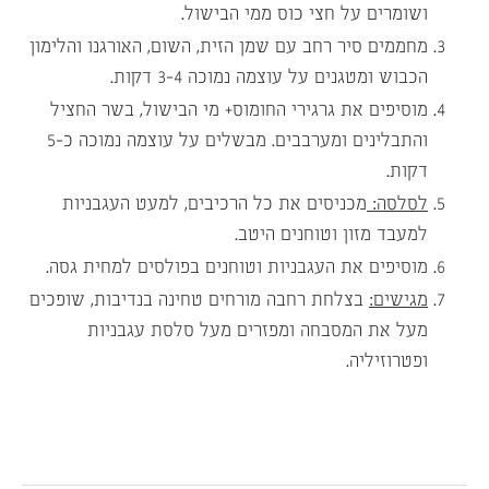
ושומרים על חצי כוס ממי הבישול.
מחממים סיר רחב עם שמן הזית, השום, האורגנו והלימון
הכבוש ומטגנים על עוצמה נמוכה 3-4 דקות.
מוסיפים את גרגירי החומוס+ מי הבישול, בשר החציל
והתבלינים ומערבבים. מבשלים על עוצמה נמוכה כ-5
דקות.
לסלסה:
מכניסים את כל הרכיבים, למעט העגבניות
למעבד מזון וטוחנים היטב.
מוסיפים את העגבניות וטוחנים בפולסים למחית גסה.
מגישים:
בצלחת רחבה מורחים טחינה בנדיבות, שופכים
מעל את המסבחה ומפזרים מעל סלסת עגבניות
ופטרוזיליה.