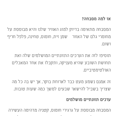
אז למה מסבחה?
המסבחה מתאימה בדיוק למזג האוויר שלנו והיא מבוססת על
מחומרי גלם של האזור – שמן זית, חומוס, טחינה, פלפל חריף
ושום.
תוסיפו לזה את הערכים התזונתיים המושלמים שלה ואת
תחושת השובע שהיא מעניקה, ותקבלו את אחד המאכלים
האולטימטיביים.
זה אמנם נשמע מעט כבד לארוחת בוקר, אך יש בה כל מה
שצריך בשביל להישאר שבעים למשך כמה שעות טובות.
ערכים תזונתיים מושלמים
המסבחה מבוססת על גרגירי חומוס, קטניה מדהימה העשירה