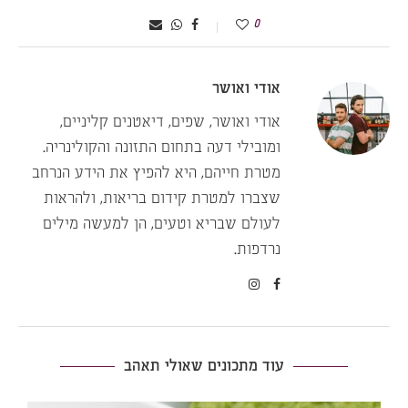
0
אודי ואושר
אודי ואושר, שפים, דיאטנים קליניים,
ומובילי דעה בתחום התזונה והקולינריה.
מטרת חייהם, היא להפיץ את הידע הנרחב
שצברו למטרת קידום בריאות, ולהראות
לעולם שבריא וטעים, הן למעשה מילים
נרדפות.
עוד מתכונים שאולי תאהב