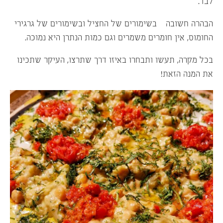
לבד.
הבהרה חשובה – בשימורים של החציל ובשימורים של גרגירי
החומוס, אין חומרים משמרים וגם כמות הנתרן היא נמוכה.
בכל מקרה, תעשו ותבחרו באיזו דרך שתרצו, העיקר שתכינו
את המנה הזאת!