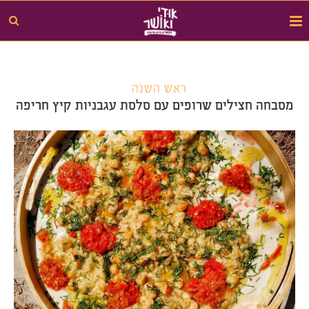
ראש השנה
מסבחה חצילים שרופים עם סלסת עגבניות קיץ חריפה