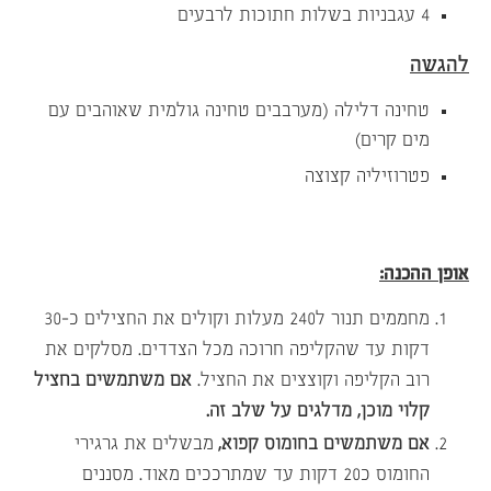
4 עגבניות בשלות חתוכות לרבעים
להגשה
טחינה דלילה (מערבבים טחינה גולמית שאוהבים עם
מים קרים)
פטרוזיליה קצוצה
אופן ההכנה:
מחממים תנור ל240 מעלות וקולים את החצילים כ-30
דקות עד שהקליפה חרוכה מכל הצדדים. מסלקים את
רוב הקליפה וקוצצים את החציל.
אם משתמשים בחציל
קלוי מוכן, מדלגים על שלב זה.
אם משתמשים בחומוס קפוא,
מבשלים את גרגירי
החומוס כ20 דקות עד שמתרככים מאוד. מסננים