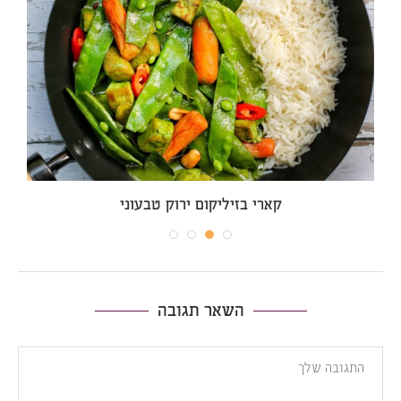
קארי בזיליקום ירוק טבעוני
השאר תגובה