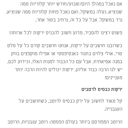
אם נאכל במהלך היום/שבוע/חודש יותר קלוריות ממה
שנוציא, נעלה במשקל, ואם נאכל פחות קלוריות ממה שנוציא,
נרד במשקל. אבל על כל זה, נרחיב בטור אחר..
פשוט רצינו להסביר, מדוע חשוב להכניס ירקות לכל ארוחה!
כשרובנו חושבים על ירקות, אנחנו חושבים קודם כל על סלט
טרי, אולי צלוים בתנור כאנטיפסטי או אפילו מוקפצים בווק
במנה אסיאתית. אבל עם כל הכבוד למנות האלו, וכידוע לכם,
יש לנו הרבה כבוד אליהן, ירקות יכולים להיות הרבה יותר
מעניינים!
ירקות כבסיס לרטבים
קל מאוד לחשוב על ירק כבסיס לרוטב, כשחושבים על
העגבנייה.
הרוטב המפורסם ביותר בעולם הפסטה: רוטב עגבניות, הרוטב