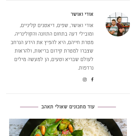
אודי ואושר
אודי ואושר, שפים, דיאטנים קליניים,
ומובילי דעה בתחום התזונה והקולינריה.
מטרת חייהם, היא להפיץ את הידע הנרחב
שצברו למטרת קידום בריאות, ולהראות
לעולם שבריא וטעים, הן למעשה מילים
נרדפות.
עוד מתכונים שאולי תאהב