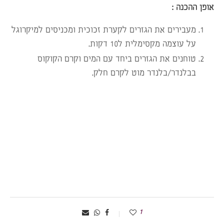
אופן ההכנה :
מעבירים את הגזרים לקערת זכוכית ומכניסים למיקרוגל
על עוצמה מקסימלית ל10 דקות.
טוחנים את הגזרים ביחד עם המים וקרם הקוקוס
בבלנדר/בלנדר מוט לקרם חלק.
1