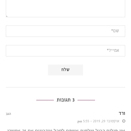
3 תגובות
ורד
הגב
אוקטובר 29, 2019 - 5:55 pm