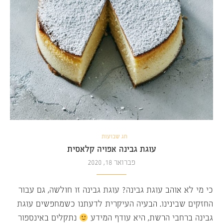
חג שבועות
עוגת גבינה אפויה קלאסית
פברואר 18, 2020
כי מי לא אוהב עוגת גבינה? עוגת גבינה זו חולשה, גם עבור
החזקים שבינינו. הבעיה העיקרית לדעתנו כשמחפשים עוגת
גבינה ברחבי הרשת, היא עודף המידע
נתקלים באינספור