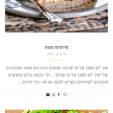
פסח
טירמיסו מצות
מרץ 27, 2021
איך לא חשבו על זה קודם? המתכון הבא הוא מסוג המתכונים
של “איך לא חשבו על זה קודם”… הרי בפסח כולם מחפשים
מתכונים לקינוחים כשרים לפסח, אז מה יכול להיות…