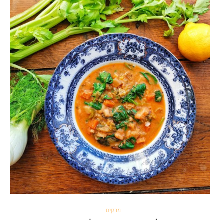
מרקים