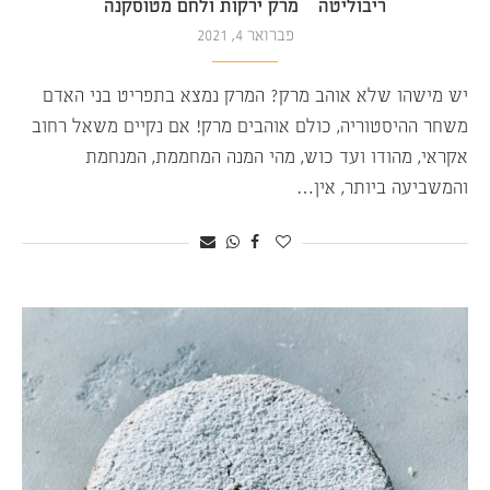
ריבוליטה – מרק ירקות ולחם מטוסקנה
פברואר 4, 2021
יש מישהו שלא אוהב מרק? המרק נמצא בתפריט בני האדם
משחר ההיסטוריה, כולם אוהבים מרק! אם נקיים משאל רחוב
אקראי, מהודו ועד כוש, מהי המנה המחממת, המנחמת
והמשביעה ביותר, אין…