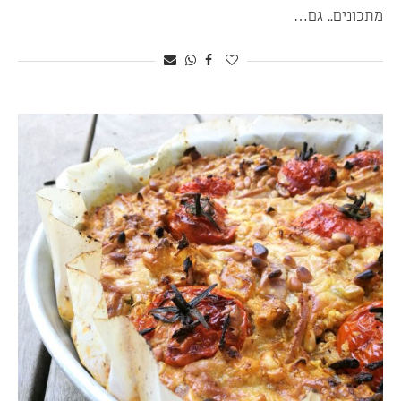
מתכונים.. גם…