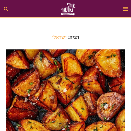
תגית:
ישראלי