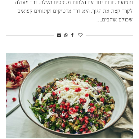
והטמפרטורות יחד עם הלחות מטפסים מעלה. דרך מעולה
לקרר קצת את הגוף, היא דרך ארטיקים וקינוחים קפואים
שכולם אוהבים.…