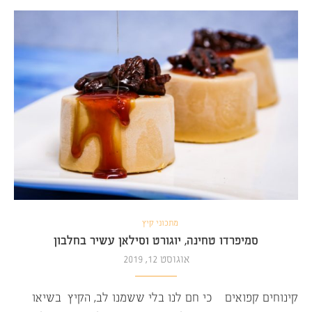
מתכוני קיץ
סמיפרדו טחינה, יוגורט וסילאן עשיר בחלבון
אוגוסט 12, 2019
קינוחים קפואים – כי חם לנו בלי ששמנו לב, הקיץ בשיאו