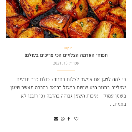
ירקות
תפוחי האדמה הצלויים הכי פריכים בעולם!
אפריל 18, 2021
כי למה לטגן אם אפשר לצלות בתנור? כולם כבר יודעים
שצלייה בתנור היא שיטת בישול בריאה בהרבה מאשר טיגון
בשמן עמוק – איכות השמן גבוהה בהרבה (כי רובנו לא
באמת…