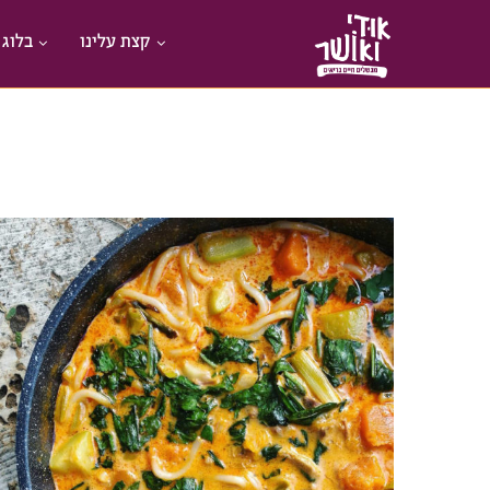
קצת עלינו
בלוג 