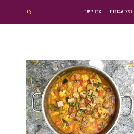
תיק עבודות
צרו קשר