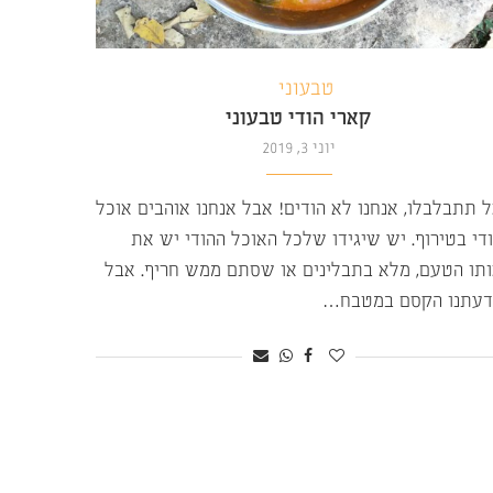
טבעוני
קארי הודי טבעוני
יוני 3, 2019
 תתבלבלו, אנחנו לא הודים! אבל אנחנו אוהבים אוכל
די בטירוף. יש שיגידו שלכל האוכל ההודי יש את
תו הטעם, מלא בתבלינים או שסתם ממש חריף. אבל
דעתנו הקסם במטבח…