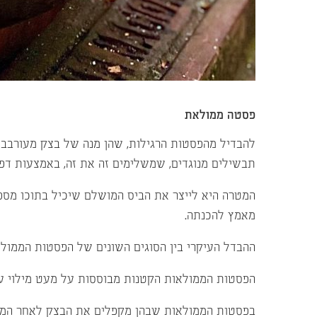
פסטה ממולאת
להבדיל מהפסטות הרגילות, שהן מנה של בצק מעורבב ברו
תבשילים מנוגדים, שמשלימים זה את זה, באמצעות דפי
המטרה היא לייצר את הביס המושלם שיכיל בתוכו מספ
מאמץ להכנתה.
ההבדל העיקרי בין הסוגים השונים של הפסטות הממולאות
הפסטות הממולאות הקטנות מבוססות על מעט מילוי ע
בפסטות הממולאות שבהן מקפלים את הבצק לאחר המילוי,