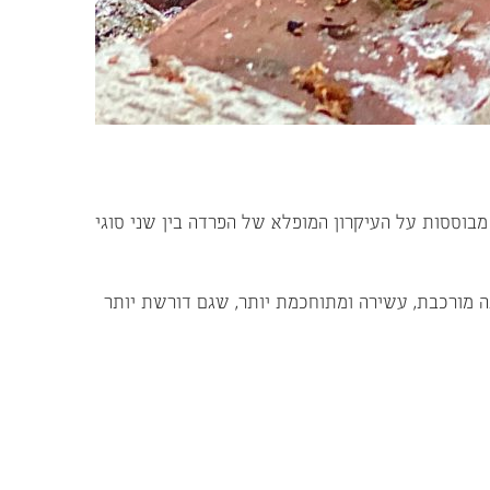
 מבוססות על העיקרון המופלא של הפרדה בין שני סוגי
 מורכבת, עשירה ומתוחכמת יותר, שגם דורשת יותר