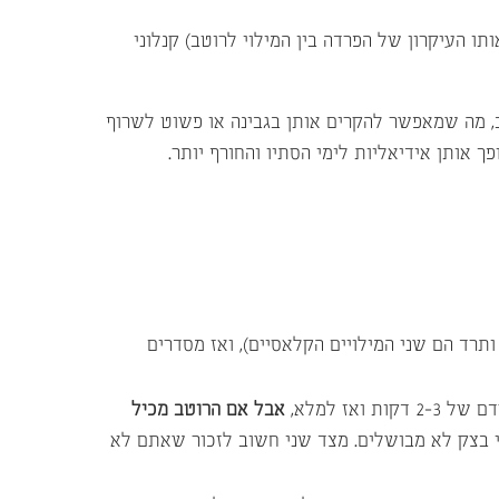
 העיקרון של הפרדה בין המילוי לרוטב) קנלוני
ב, מה שמאפשר להקרים אותן בגבינה או פשוט לשרוף
אותן אידיאליות לימי הסתיו והחורף יותר.
תרד הם שני המילויים הקלאסיים), ואז מסדרים
ז למלא,
אבל אם הרוטב מכיל
י בצק לא מבושלים. מצד שני חשוב לזכור שאתם לא