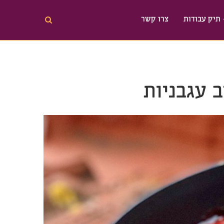
תיק עבודות
צרו קשר
ב עגבניות