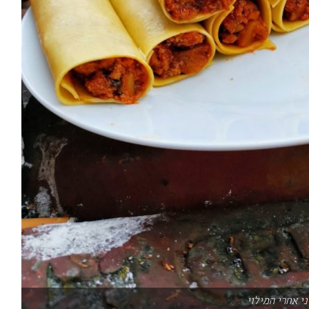
י אחרי המילוי