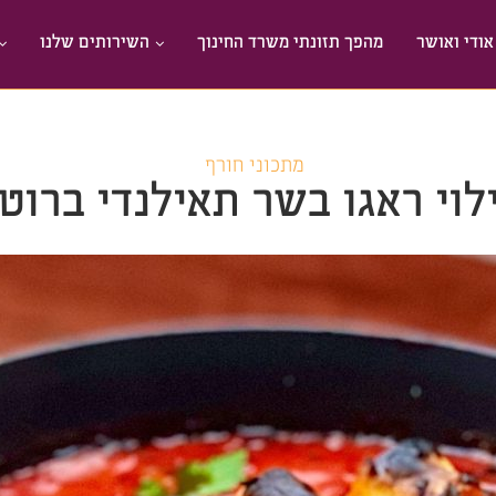
אודי ואושר
מהפך תזונתי משרד החינוך
השירותים שלנו
מתכוני חורף
לוי ראגו בשר תאילנדי ברוט