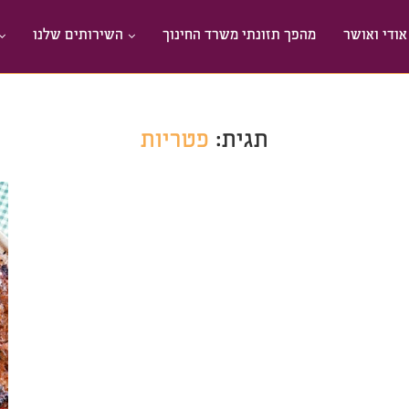
אודי ואושר
מהפך תזונתי משרד החינוך
השירותים שלנו
תגית:
פטריות