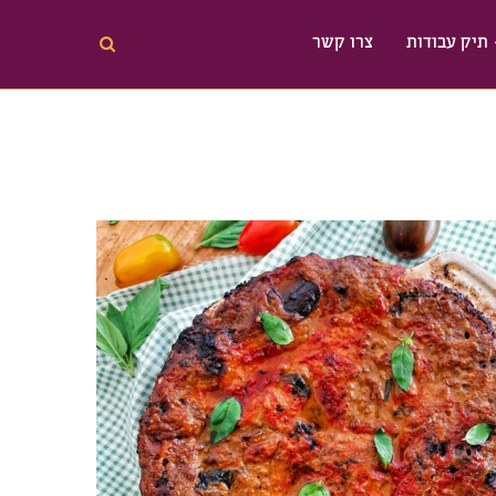
תיק עבודות
צרו קשר