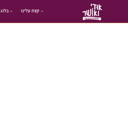
קצת עלינו
בלוג 