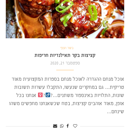
בשר ועוף
קציצות בקר תאילנדיות חריפות
ספטמבר 21, 2020
אוכל מנחם ההגדרה לאוכל מנחם בספרות המקצועית מאוד
טריקית… גם במחקרים שנעשו, התקבלו עשרות תשובות
שונות, התלויות באינספור משתנים…?‍
?‍
אנחנו בכל
אופן, מאוד אוהבים קציצות, בטח שכשאנחנו מחפשים משהו
שינחם…